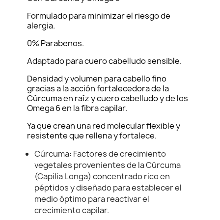
Formulado para minimizar el riesgo de
alergia.
0% Parabenos.
Adaptado para cuero cabelludo sensible.
Densidad y volumen para cabello fino
gracias a la acción fortalecedora de la
Cúrcuma en raíz y cuero cabelludo y de los
Omega 6 en la fibra capilar.
Ya que crean una red molecular flexible y
resistente que rellena y fortalece.
Cúrcuma: Factores de crecimiento
vegetales provenientes de la Cúrcuma
(Capilia Longa) concentrado rico en
péptidos y diseñado para establecer el
medio óptimo para reactivar el
crecimiento capilar.