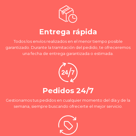
Entrega rápida
Todos los envíos realizados en el menor tiempo posible
garantizado. Durante la tramitación del pedido, te ofreceremos
una fecha de entrega garantizada o estimada.
Pedidos 24/7
Gestionamos tus pedidos en cualquier momento del día y de la
semana, siempre buscando ofrecerte el mejor servicio.