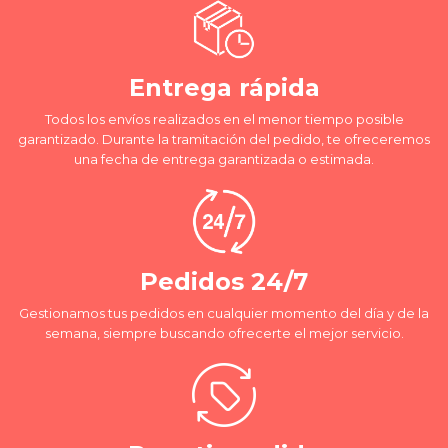
Entrega rápida
Todos los envíos realizados en el menor tiempo posible
garantizado. Durante la tramitación del pedido, te ofreceremos
una fecha de entrega garantizada o estimada.
Pedidos 24/7
Gestionamos tus pedidos en cualquier momento del día y de la
semana, siempre buscando ofrecerte el mejor servicio.