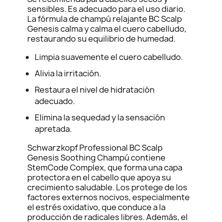
sensibles. Es adecuado para el uso diario.
La fórmula de champú relajante BC Scalp
Genesis calma y calma el cuero cabelludo,
restaurando su equilibrio de humedad.
Limpia suavemente el cuero cabelludo.
Alivia la irritación.
Restaura el nivel de hidratación
adecuado.
Elimina la sequedad y la sensación
apretada.
Schwarzkopf Professional BC Scalp
Genesis Soothing Champú contiene
StemCode Complex, que forma una capa
protectora en el cabello que apoya su
crecimiento saludable. Los protege de los
factores externos nocivos, especialmente
el estrés oxidativo, que conduce a la
producción de radicales libres. Además, el