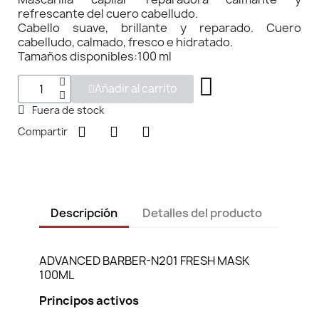
refrescante del cuero cabelludo.
Cabello suave, brillante y reparado. Cuero
cabelludo, calmado, fresco e hidratado.
Tamaños disponibles:100 ml
Añadir al carrito
Fuera de stock
Compartir
Descripción
Detalles del producto
ADVANCED BARBER-N201 FRESH MASK
100ML
Principos activos