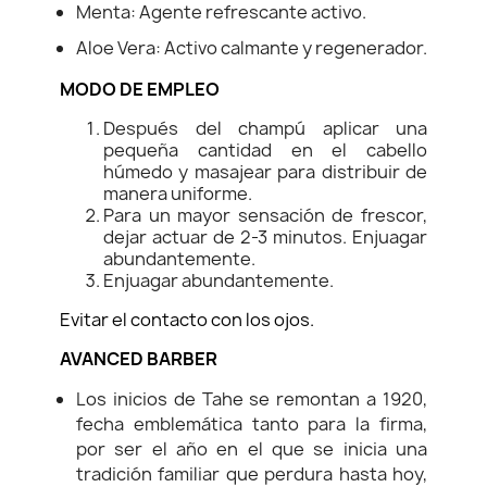
Menta: Agente refrescante activo.
Aloe Vera: Activo calmante y regenerador.
MODO DE EMPLEO
Después del champú aplicar una
pequeña cantidad en el cabello
húmedo y masajear para distribuir de
manera uniforme.
Para un mayor sensación de frescor,
dejar actuar de 2-3 minutos. Enjuagar
abundantemente.
Enjuagar abundantemente.
Evitar el contacto con los ojos.
AVANCED BARBER
Los inicios de Tahe se remontan a 1920,
fecha emblemática tanto para la firma,
por ser el año en el que se inicia una
tradición familiar que perdura hasta hoy,