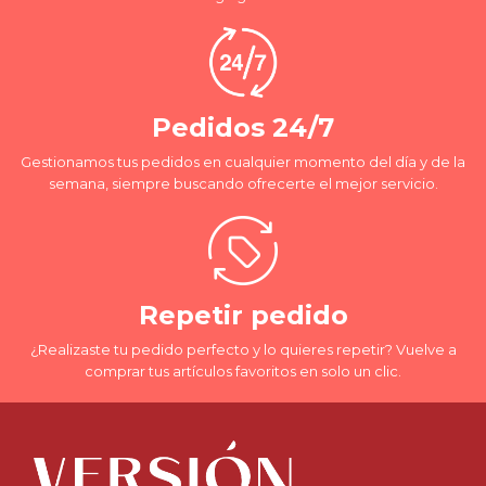
Pedidos 24/7
Gestionamos tus pedidos en cualquier momento del día y de la
semana, siempre buscando ofrecerte el mejor servicio.
Repetir pedido
¿Realizaste tu pedido perfecto y lo quieres repetir? Vuelve a
comprar tus artículos favoritos en solo un clic.