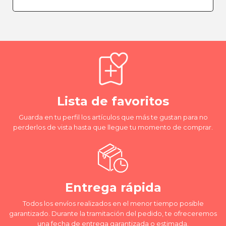
Lista de favoritos
Guarda en tu perfil los artículos que más te gustan para no
perderlos de vista hasta que llegue tu momento de comprar.
Entrega rápida
Todos los envíos realizados en el menor tiempo posible
garantizado. Durante la tramitación del pedido, te ofreceremos
una fecha de entrega garantizada o estimada.