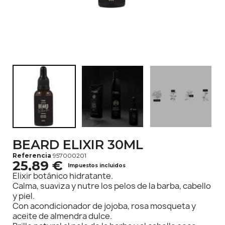
BEARD ELIXIR 30ML
Referencia
957000201
25,89 €
Impuestos incluidos
Elixir botánico hidratante.
Calma, suaviza y nutre los pelos de la barba, cabello
y piel.
Con acondicionador de jojoba, rosa mosqueta y
aceite de almendra dulce.