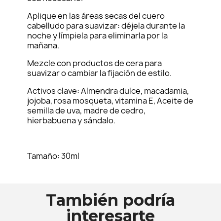
Aplique en las áreas secas del cuero
cabelludo para suavizar: déjela durante la
noche y límpiela para eliminarla por la
mañana.
Mezcle con productos de cera para
suavizar o cambiar la fijación de estilo.
Activos clave: Almendra dulce, macadamia,
jojoba, rosa mosqueta, vitamina E, Aceite de
semilla de uva, madre de cedro,
hierbabuena y sándalo.
Tamaño: 30ml
También podría
interesarte