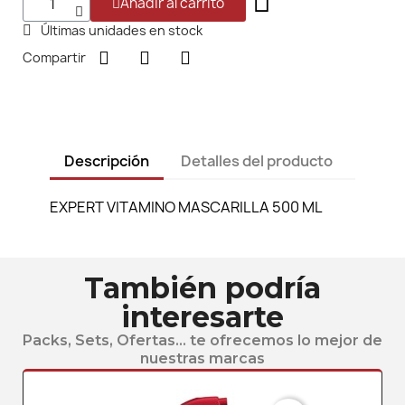
Añadir al carrito
Últimas unidades en stock
Compartir
Descripción
Detalles del producto
EXPERT VITAMINO MASCARILLA 500 ML
También podría
interesarte
Packs, Sets, Ofertas... te ofrecemos lo mejor de
nuestras marcas