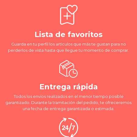
Lista de favoritos
Guarda en tu perfil los artículos que más te gustan para no
perderlos de vista hasta que llegue tu momento de comprar.
Entrega rápida
Todos los envíos realizados en el menor tiempo posible
garantizado. Durante la tramitación del pedido, te ofreceremos
una fecha de entrega garantizada o estimada.