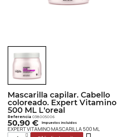
Mascarilla capilar. Cabello
coloreado. Expert Vitamino
500 ML L'oreal
Referencia
038005006
50,90 €
Impuestos incluidos
EXPERT VITAMINO MASCARILLA 500 ML