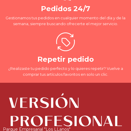
Pedidos 24/7
Gestionamos tus pedidos en cualquier momento del día y de la
semana, siempre buscando ofrecerte el mejor servicio.
Repetir pedido
¿Realizaste tu pedido perfecto y lo quieres repetir? Vuelve a
comprar tus artículos favoritos en solo un clic.
Parque Empresarial "Los LLanos"