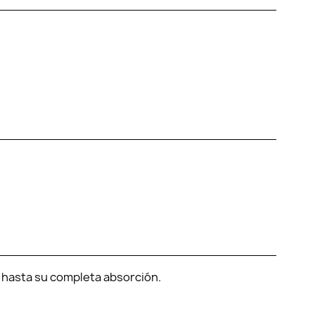
 hasta su completa absorción.