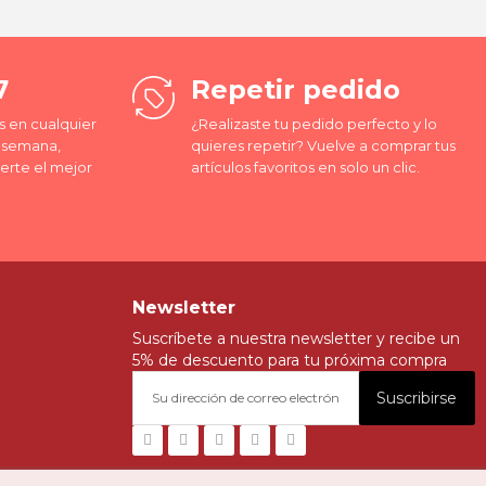
7
Repetir pedido
 en cualquier
¿Realizaste tu pedido perfecto y lo
a semana,
quieres repetir? Vuelve a comprar tus
erte el mejor
artículos favoritos en solo un clic.
Newsletter
Suscríbete a nuestra newsletter y recibe un
5% de descuento para tu próxima compra
Suscribirse