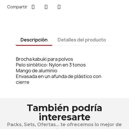
Compartir
Descripción
Detalles del producto
Brocha kabuki para polvos
Pelo sintético: Nylon en 3 tonos
Mango de aluminio
Envasada en un afunda de plástico con
cierre
También podría
interesarte
Packs, Sets, Ofertas... te ofrecemos lo mejor de