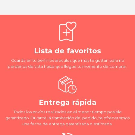
Lista de favoritos
Guarda en tu perfil los artículos que más te gustan para no
perderlos de vista hasta que llegue tu momento de comprar.
Entrega rápida
Todos los envíos realizados en el menor tiempo posible
garantizado. Durante la tramitación del pedido, te ofreceremos
una fecha de entrega garantizada o estimada.