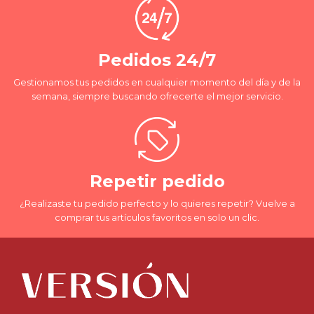
Pedidos 24/7
Gestionamos tus pedidos en cualquier momento del día y de la
semana, siempre buscando ofrecerte el mejor servicio.
Repetir pedido
¿Realizaste tu pedido perfecto y lo quieres repetir? Vuelve a
comprar tus artículos favoritos en solo un clic.