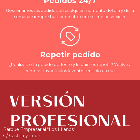
Pedidos 24/7
Gestionamos tus pedidos en cualquier momento del día y de la
semana, siempre buscando ofrecerte el mejor servicio.
Repetir pedido
¿Realizaste tu pedido perfecto y lo quieres repetir? Vuelve a
comprar tus artículos favoritos en solo un clic.
Parque Empresarial "Los LLanos"
C/ Castilla y León