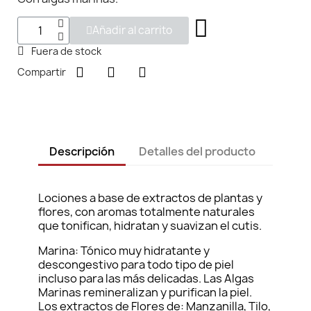
Añadir al carrito
Fuera de stock
Compartir
Descripción
Detalles del producto
Lociones a base de extractos de plantas y
flores, con aromas totalmente naturales
que tonifican, hidratan y suavizan el cutis.
Marina: Tónico muy hidratante y
descongestivo para todo tipo de piel
incluso para las más delicadas. Las Algas
Marinas remineralizan y purifican la piel.
Los extractos de Flores de: Manzanilla, Tilo,