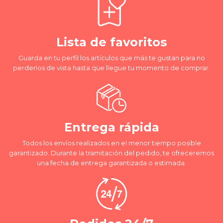
Lista de favoritos
Guarda en tu perfil los artículos que más te gustan para no
perderlos de vista hasta que llegue tu momento de comprar.
Entrega rápida
Todos los envíos realizados en el menor tiempo posible
garantizado. Durante la tramitación del pedido, te ofreceremos
una fecha de entrega garantizada o estimada.