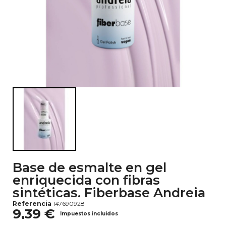
Base de esmalte en gel
enriquecida con fibras
sintéticas. Fiberbase Andreia
Referencia
147690928
9,39 €
Impuestos incluidos