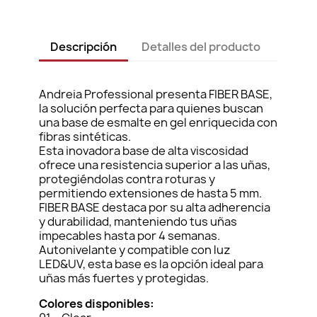
Descripción
Detalles del producto
Andreia Professional presenta FIBER BASE,
la solución perfecta para quienes buscan
una base de esmalte en gel enriquecida con
fibras sintéticas.
Esta inovadora base de alta viscosidad
ofrece una resistencia superior a las uñas,
protegiéndolas contra roturas y
permitiendo extensiones de hasta 5 mm.
FIBER BASE destaca por su alta adherencia
y durabilidad, manteniendo tus uñas
impecables hasta por 4 semanas.
Autonivelante y compatible con luz
LED&UV, esta base es la opción ideal para
uñas más fuertes y protegidas.
Colores disponibles: