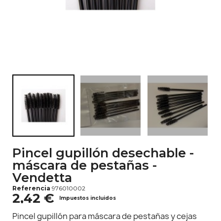
Pincel gupillón desechable -
máscara de pestañas -
Vendetta
Referencia
976010002
2,42 €
Impuestos incluidos
Pincel gupillón para máscara de pestañas y cejas