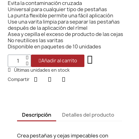
Evita la contaminación cruzada
Universal para cualquier tipo de pestañas
La punta flexible permite una fácil aplicación
Use una varita limpia para separar las pestañas
después de la aplicación del rímel
Asea y cepilla el exceso de producto de las cejas
No reutilices las varitas
Disponible en paquetes de 10 unidades
Añadir al carrito
Últimas unidades en stock
Compartir
Descripción
Detalles del producto
Crea pestañas y cejas impecables con