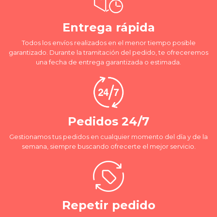
Entrega rápida
Todos los envíos realizados en el menor tiempo posible
garantizado. Durante la tramitación del pedido, te ofreceremos
una fecha de entrega garantizada o estimada.
Pedidos 24/7
Gestionamos tus pedidos en cualquier momento del día y de la
semana, siempre buscando ofrecerte el mejor servicio.
Repetir pedido