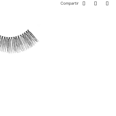
Compartir