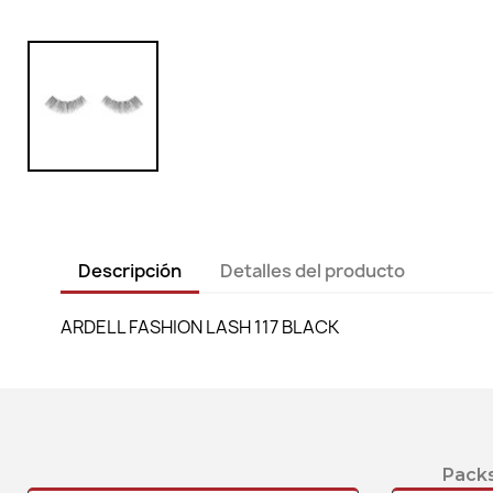
Descripción
Detalles del producto
ARDELL FASHION LASH 117 BLACK
Packs