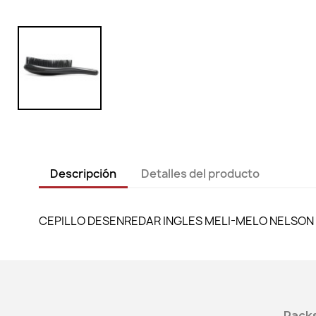
Descripción
Detalles del producto
CEPILLO DESENREDAR INGLES MELI-MELO NELSON
Packs