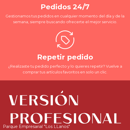
Pedidos 24/7
Gestionamos tus pedidos en cualquier momento del día y de la
semana, siempre buscando ofrecerte el mejor servicio.
Repetir pedido
¿Realizaste tu pedido perfecto y lo quieres repetir? Vuelve a
comprar tus artículos favoritos en solo un clic.
Parque Empresarial "Los LLanos"