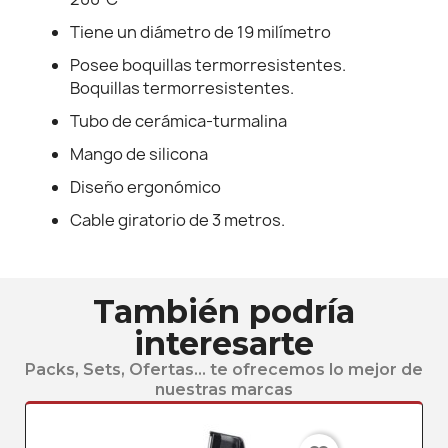
Tiene un diámetro de 19 milímetro
Posee boquillas termorresistentes.
Boquillas termorresistentes.
Tubo de cerámica-turmalina
Mango de silicona
Diseño ergonómico
Cable giratorio de 3 metros.
También podría
interesarte
Packs, Sets, Ofertas... te ofrecemos lo mejor de
nuestras marcas