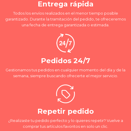
Entrega rápida
Todos los envíos realizados en el menor tiempo posible
garantizado. Durante la tramitación del pedido, te ofreceremos
una fecha de entrega garantizada o estimada.
Pedidos 24/7
Gestionamos tus pedidos en cualquier momento del día y de la
semana, siempre buscando ofrecerte el mejor servicio.
Repetir pedido
¿Realizaste tu pedido perfecto y lo quieres repetir? Vuelve a
comprar tus artículos favoritos en solo un clic.