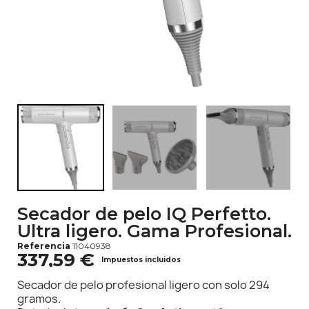
Secador de pelo IQ Perfetto.
Ultra ligero. Gama Profesional.
Referencia
11040938
337,59 €
Impuestos incluidos
Secador de pelo profesional ligero con solo 294
gramos.