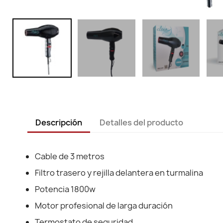
Descripción
Detalles del producto
Cable de 3 metros
Filtro trasero y rejilla delantera en turmalina
Potencia 1800w
Motor profesional de larga duración
Termostato de seguridad