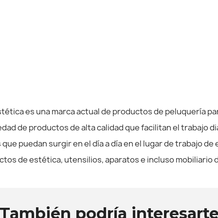
ética es una marca actual de productos de peluquería para
edad de productos de alta calidad que facilitan el trabajo 
ue puedan surgir en el día a día en el lugar de trabajo de 
tos de estética, utensilios, aparatos e incluso mobiliario
También podría interesart