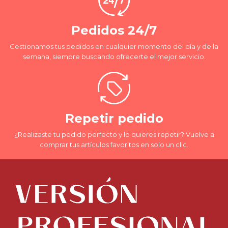
Pedidos 24/7
Gestionamos tus pedidos en cualquier momento del día y de la
semana, siempre buscando ofrecerte el mejor servicio.
Repetir pedido
¿Realizaste tu pedido perfecto y lo quieres repetir? Vuelve a
comprar tus artículos favoritos en solo un clic.