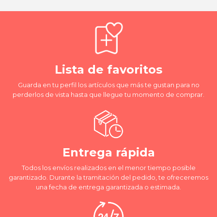
Lista de favoritos
Guarda en tu perfil los artículos que más te gustan para no
perderlos de vista hasta que llegue tu momento de comprar.
Entrega rápida
Todos los envíos realizados en el menor tiempo posible
garantizado. Durante la tramitación del pedido, te ofreceremos
una fecha de entrega garantizada o estimada.