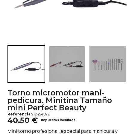
Torno micromotor mani-
pedicura. Minitina Tamaño
mini Perfect Beauty
Referencia
912454692
40,50 €
Impuestos incluidos
Mini torno profesional, especial para manicura y