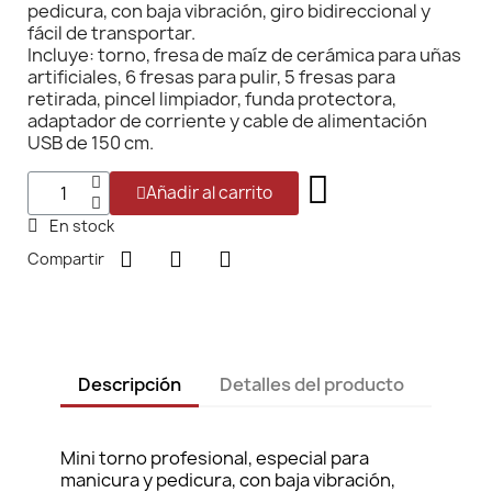
pedicura, con baja vibración, giro bidireccional y
fácil de transportar.
Incluye: torno, fresa de maíz de cerámica para uñas
artificiales, 6 fresas para pulir, 5 fresas para
retirada, pincel limpiador, funda protectora,
adaptador de corriente y cable de alimentación
USB de 150 cm.
Añadir al carrito
En stock
Compartir
Descripción
Detalles del producto
Mini torno profesional, especial para
manicura y pedicura, con baja vibración,